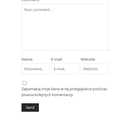
Name:
E-mail:
Website:
Zapamiętaj moje dane w tej przeglądarce podczas
pisania kolejnych komentarzy.