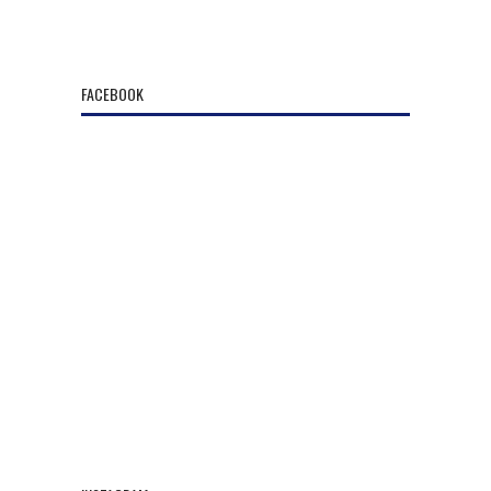
FACEBOOK