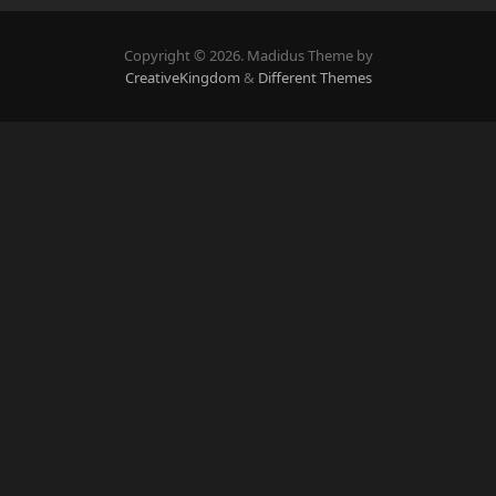
Copyright © 2026. Madidus Theme by
CreativeKingdom
&
Different Themes