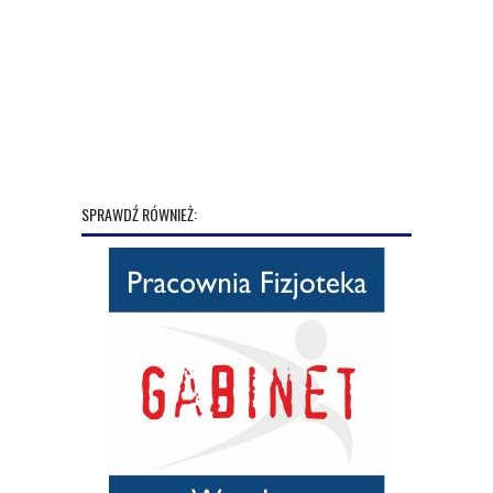
SPRAWDŹ RÓWNIEŻ: