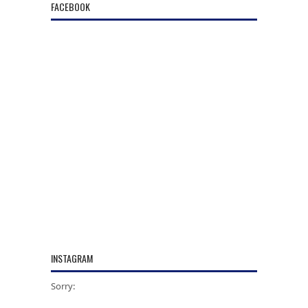
FACEBOOK
INSTAGRAM
Sorry: