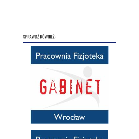
SPRAWDŹ RÓWNIEŻ: