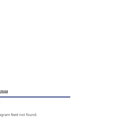
GRAM
:
tagram feed not found.