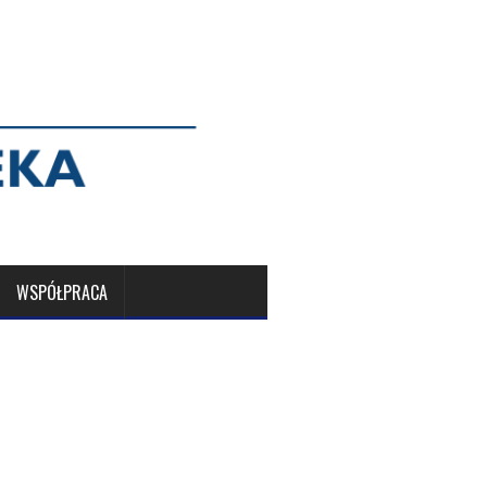
WSPÓŁPRACA