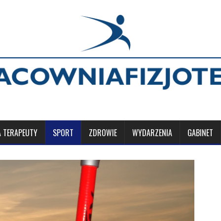
A TERAPEUTY
SPORT
ZDROWIE
WYDARZENIA
GABINET