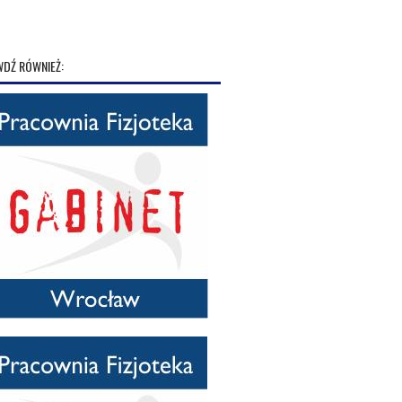
DŹ RÓWNIEŻ: