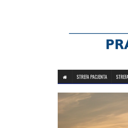
STREFA PACJENTA
STREF