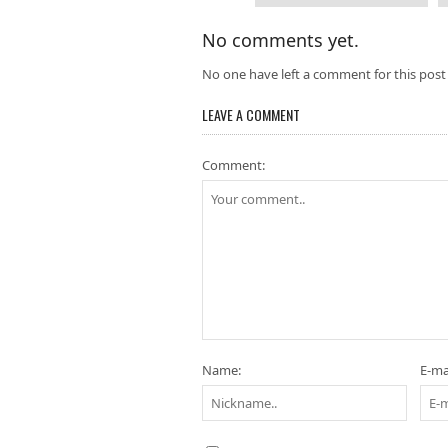
No comments yet.
No one have left a comment for this post 
LEAVE A COMMENT
Comment:
Name:
E-mai