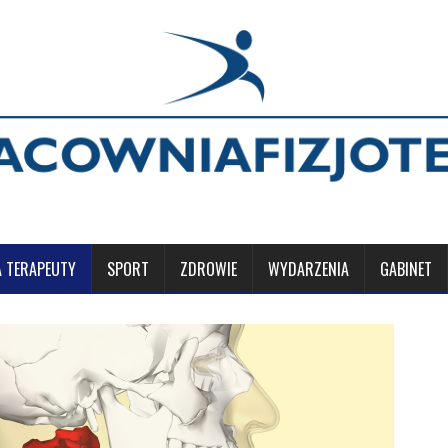
A TERAPEUTY
SPORT
ZDROWIE
WYDARZENIA
GABINET