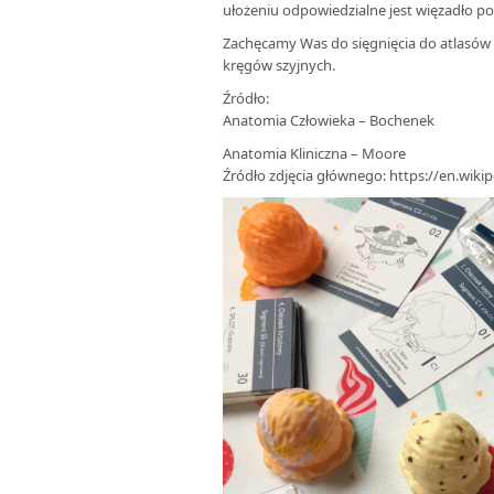
ułożeniu odpowiedzialne jest więzadło p
Zachęcamy Was do sięgnięcia do atlasów
kręgów szyjnych.
Źródło:
Anatomia Człowieka – Bochenek
Anatomia Kliniczna – Moore
Źródło zdjęcia głównego: https://en.wikip