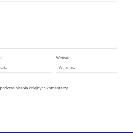
l:
Website:
 podczas pisania kolejnych komentarzy.