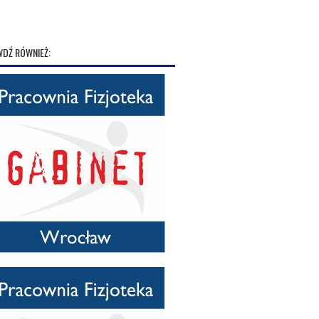
DŹ RÓWNIEŻ: