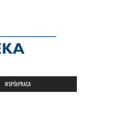
WSPÓŁPRACA