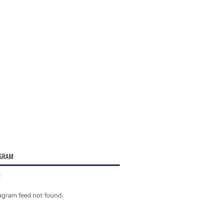
GRAM
:
tagram feed not found.