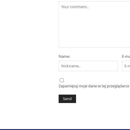
Name:
E-mai
Zapamiętaj moje dane w tej przeglądarce