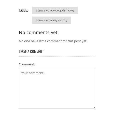
TAGGED
staw skokowo-goleniowy
staw skokowy górny
No comments yet.
No one have left a comment for this post yet!
LEAVE A COMMENT
Comment: