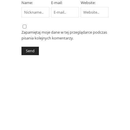
Name:
E-mail:
Website:
Zapamiętaj moje dane w tej przeglądarce podczas
pisania kolejnych komentarzy.