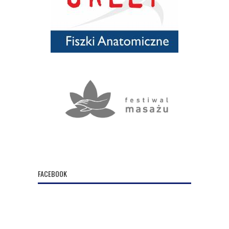
FACEBOOK