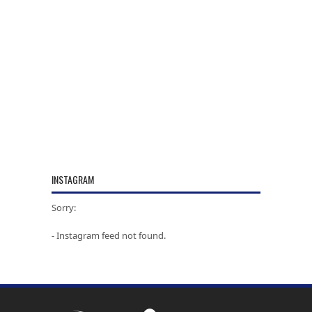
INSTAGRAM
Sorry:
- Instagram feed not found.