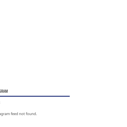
GRAM
:
tagram feed not found.