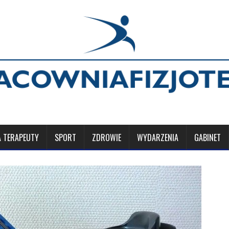
A TERAPEUTY
SPORT
ZDROWIE
WYDARZENIA
GABINET