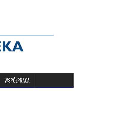
WSPÓŁPRACA