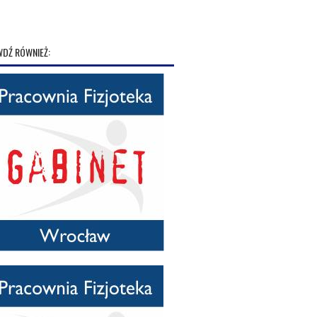
DŹ RÓWNIEŻ: