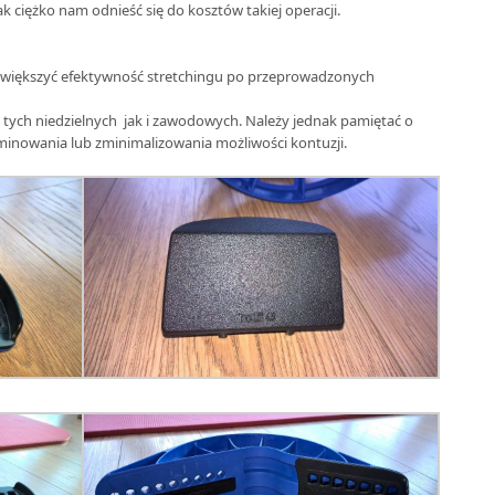
k ciężko nam odnieść się do kosztów takiej operacji.
zwiększyć efektywność stretchingu po przeprowadzonych
 tych niedzielnych jak i zawodowych. Należy jednak pamiętać o
inowania lub zminimalizowania możliwości kontuzji.