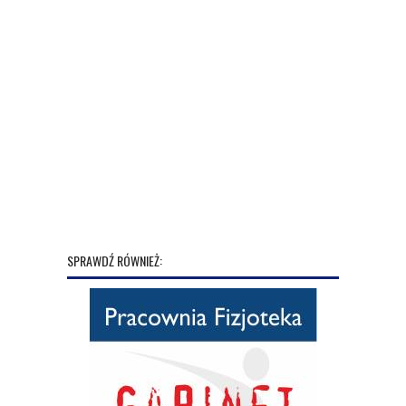
SPRAWDŹ RÓWNIEŻ: