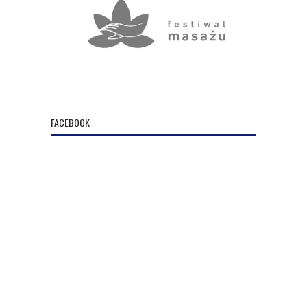
FACEBOOK