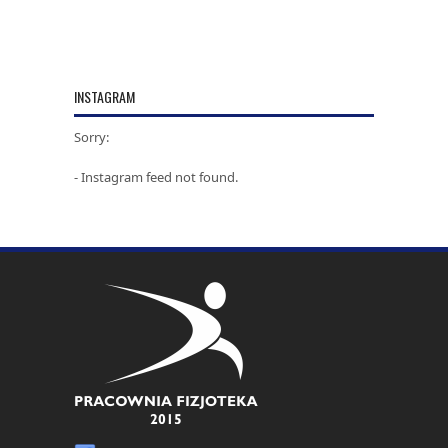
INSTAGRAM
Sorry:
- Instagram feed not found.