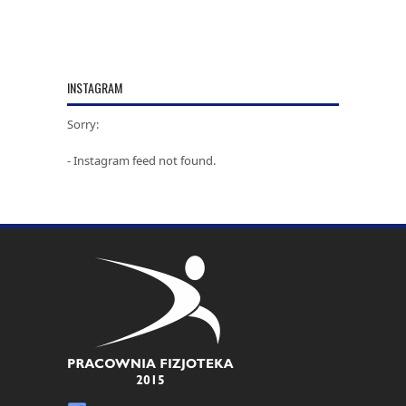
INSTAGRAM
Sorry:
- Instagram feed not found.