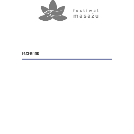
FACEBOOK