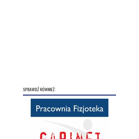
SPRAWDŹ RÓWNIEŻ: