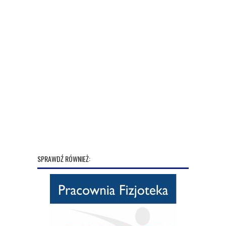
SPRAWDŹ RÓWNIEŻ: