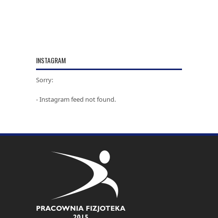
INSTAGRAM
Sorry:
- Instagram feed not found.