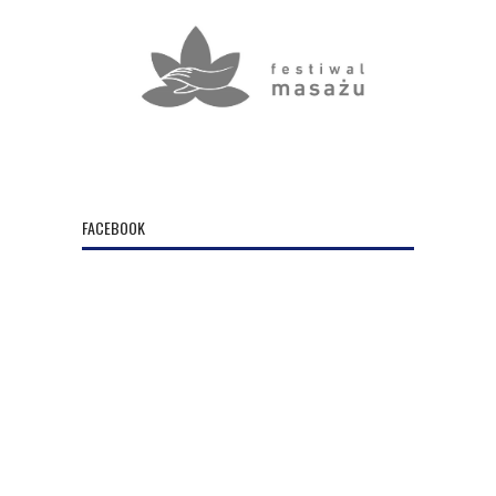
FACEBOOK