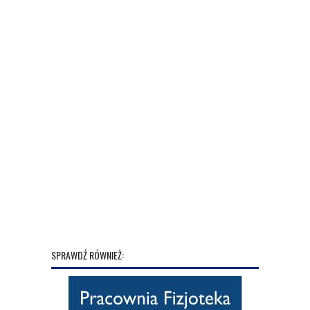
SPRAWDŹ RÓWNIEŻ: