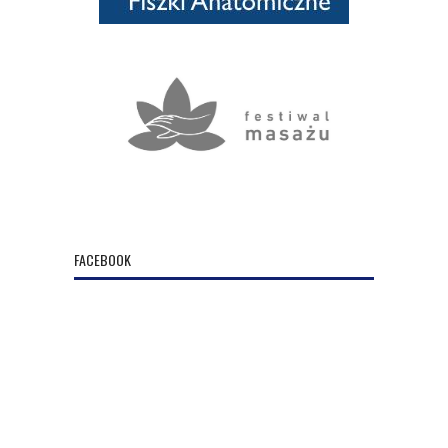
FACEBOOK