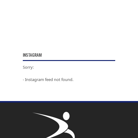
INSTAGRAM
Sorry:
- Instagram feed not found.